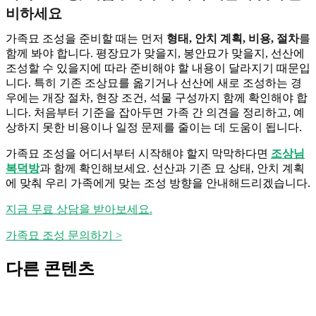
비하세요
가족묘 조성을 준비할 때는 먼저
형태, 안치 계획, 비용, 절차
를
함께 봐야 합니다. 평장묘가 맞을지, 봉안묘가 맞을지, 선산에
조성할 수 있을지에 따라 준비해야 할 내용이 달라지기 때문입
니다. 특히 기존 조상묘를 옮기거나 선산에 새로 조성하는 경
우에는 개장 절차, 현장 조건, 석물 구성까지 함께 확인해야 합
니다. 처음부터 기준을 잡아두면 가족 간 의견을 정리하고, 예
상하지 못한 비용이나 일정 문제를 줄이는 데 도움이 됩니다.
가족묘 조성을 어디서부터 시작해야 할지 막막하다면
조상님
복덕방
과 함께 확인해보세요. 선산과 기존 묘 상태, 안치 계획
에 맞춰 우리 가족에게 맞는 조성 방향을 안내해드리겠습니다.
지금 무료 상담을 받아보세요.
가족묘 조성 문의하기 >
다른 콘텐츠