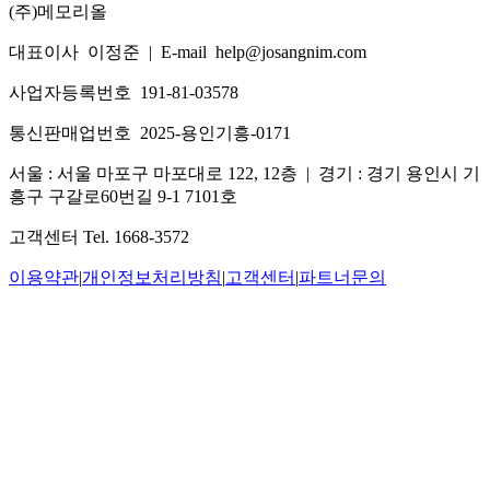
(주)메모리올
대표이사 이정준
|
E-mail help@josangnim.com
사업자등록번호 191-81-03578
통신판매업번호 2025-용인기흥-0171
서울 : 서울 마포구 마포대로 122, 12층
|
경기 : 경기 용인시 기
흥구 구갈로60번길 9-1 7101호
고객센터 Tel. 1668-3572
이용약관
|
개인정보처리방침
|
고객센터
|
파트너문의