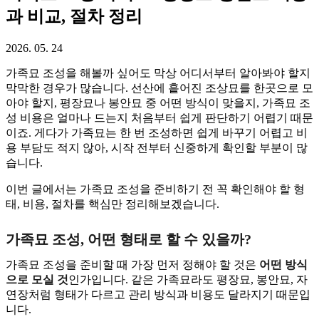
과 비교, 절차 정리
2026. 05. 24
가족묘 조성을 해볼까 싶어도 막상 어디서부터 알아봐야 할지
막막한 경우가 많습니다. 선산에 흩어진 조상묘를 한곳으로 모
아야 할지, 평장묘나 봉안묘 중 어떤 방식이 맞을지, 가족묘 조
성 비용은 얼마나 드는지 처음부터 쉽게 판단하기 어렵기 때문
이죠. 게다가 가족묘는 한 번 조성하면 쉽게 바꾸기 어렵고 비
용 부담도 적지 않아, 시작 전부터 신중하게 확인할 부분이 많
습니다.
이번 글에서는 가족묘 조성을 준비하기 전 꼭 확인해야 할 형
태, 비용, 절차를 핵심만 정리해보겠습니다.
가족묘 조성, 어떤 형태로 할 수 있을까?
가족묘 조성을 준비할 때 가장 먼저 정해야 할 것은
어떤 방식
으로 모실 것
인가입니다. 같은 가족묘라도 평장묘, 봉안묘, 자
연장처럼 형태가 다르고 관리 방식과 비용도 달라지기 때문입
니다.