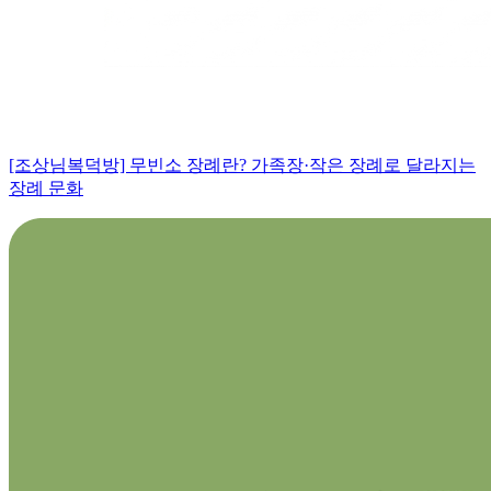
[조상님복덕방] 무빈소 장례란? 가족장·작은 장례로 달라지는
장례 문화