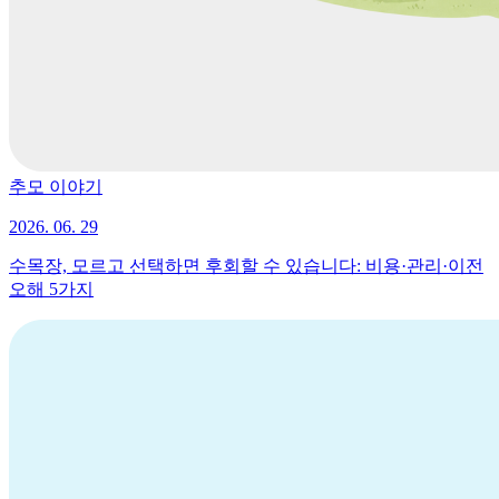
추모 이야기
2026. 06. 29
수목장, 모르고 선택하면 후회할 수 있습니다: 비용·관리·이전
오해 5가지