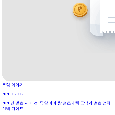
무덤 이야기
2026. 07. 03
2026년 벌초 시기 전 꼭 알아야 할 벌초대행 금액과 벌초 업체
선택 가이드