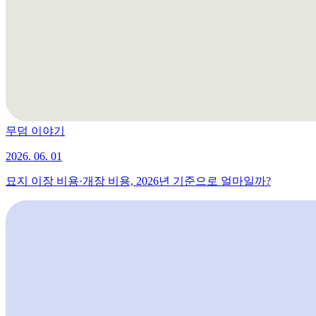
무덤 이야기
2026. 06. 01
묘지 이장 비용·개장 비용, 2026년 기준으로 얼마일까?