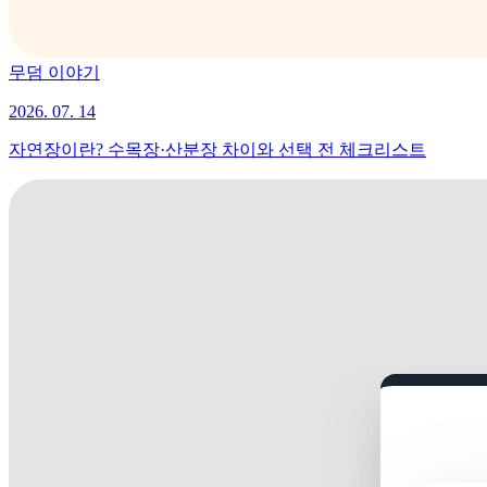
무덤 이야기
2026. 07. 14
자연장이란? 수목장·산분장 차이와 선택 전 체크리스트