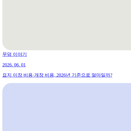
무덤 이야기
2026. 06. 01
묘지 이장 비용·개장 비용, 2026년 기준으로 얼마일까?