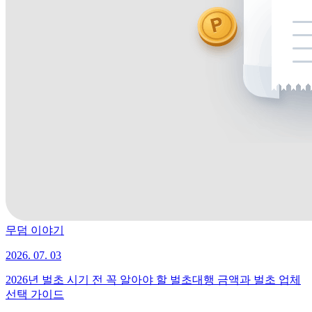
무덤 이야기
2026. 07. 03
2026년 벌초 시기 전 꼭 알아야 할 벌초대행 금액과 벌초 업체
선택 가이드