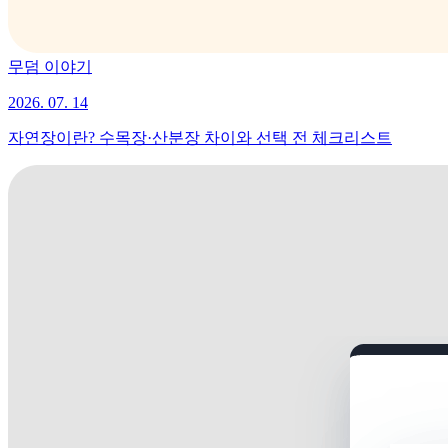
무덤 이야기
2026. 07. 14
자연장이란? 수목장·산분장 차이와 선택 전 체크리스트