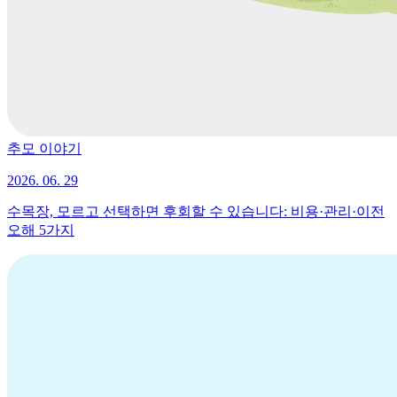
추모 이야기
2026. 06. 29
수목장, 모르고 선택하면 후회할 수 있습니다: 비용·관리·이전
오해 5가지