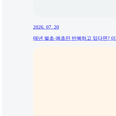
2026. 07. 20
매년 벌초·예초만 반복하고 있다면? 