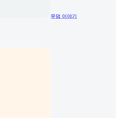
무덤 이야기