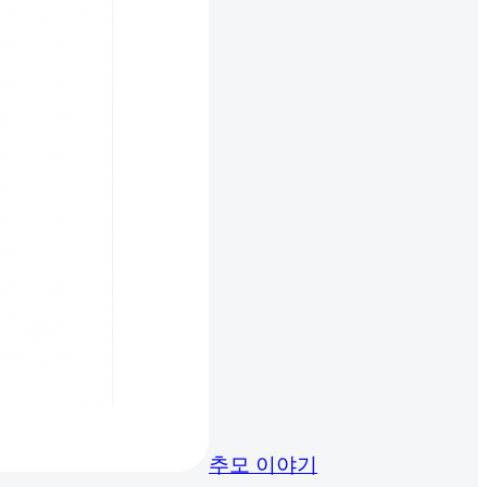
추모 이야기