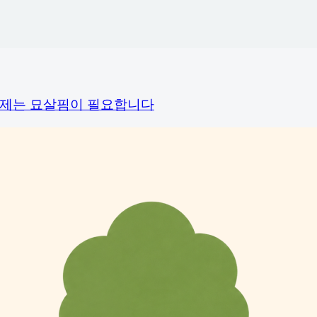
이제는 묘살핌이 필요합니다