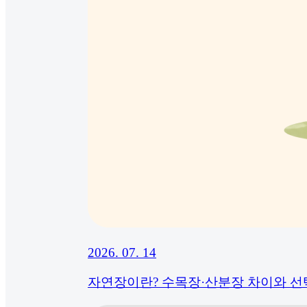
2026. 07. 14
자연장이란? 수목장·산분장 차이와 선