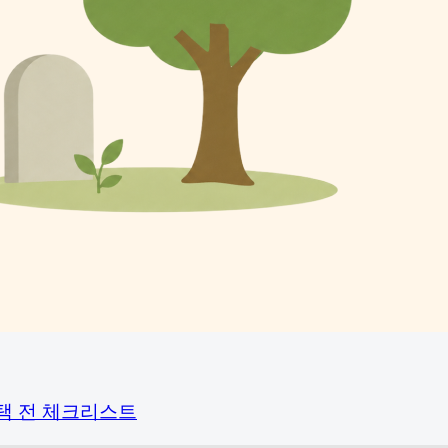
택 전 체크리스트