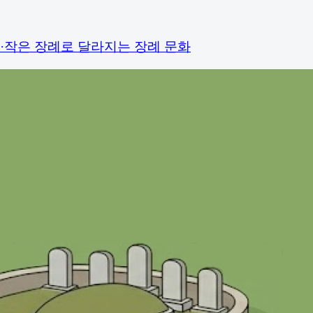
·작은 장례로 달라지는 장례 문화