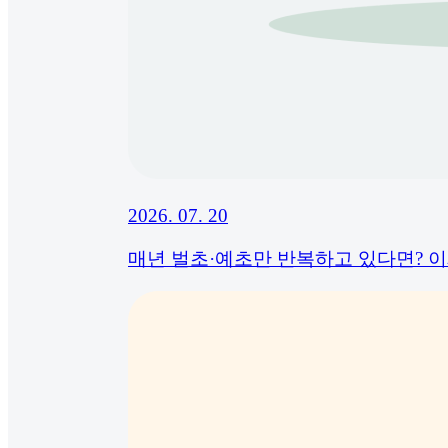
2026. 07. 20
매년 벌초·예초만 반복하고 있다면? 