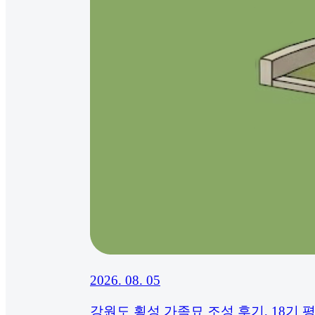
2026. 08. 05
강원도 횡성 가족묘 조성 후기, 18기 