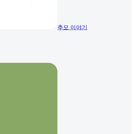
추모 이야기