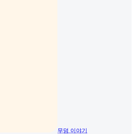
무덤 이야기