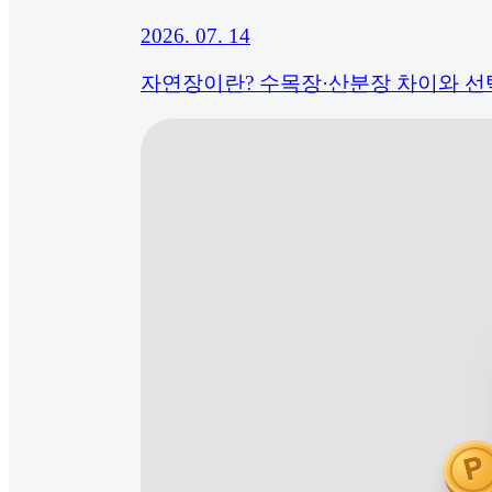
2026. 07. 14
자연장이란? 수목장·산분장 차이와 선