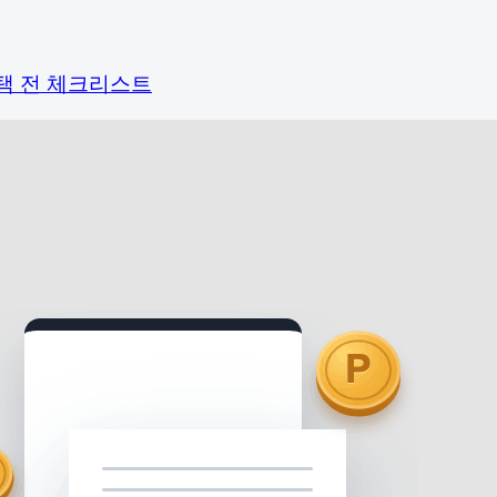
택 전 체크리스트