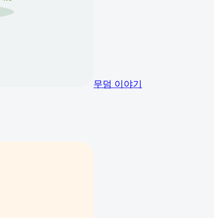
무덤 이야기