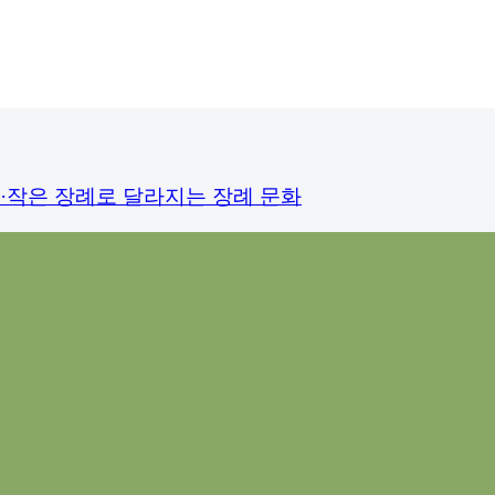
·작은 장례로 달라지는 장례 문화