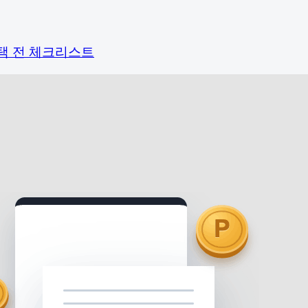
택 전 체크리스트