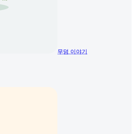
무덤 이야기