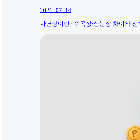
2026. 07. 14
자연장이란? 수목장·산분장 차이와 선