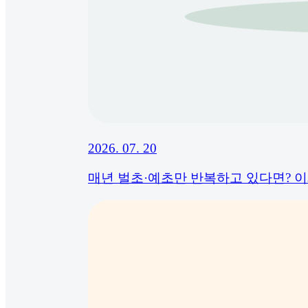
2026. 07. 20
매년 벌초·예초만 반복하고 있다면? 