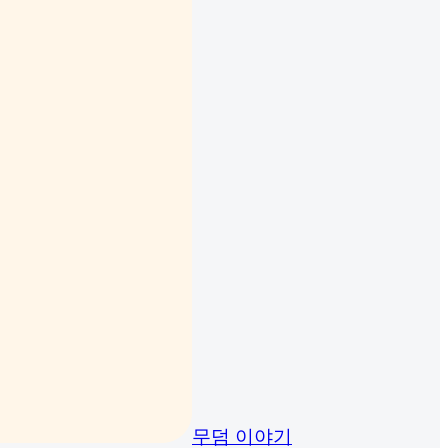
무덤 이야기