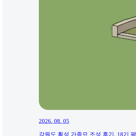
2026. 08. 05
강원도 횡성 가족묘 조성 후기, 18기 