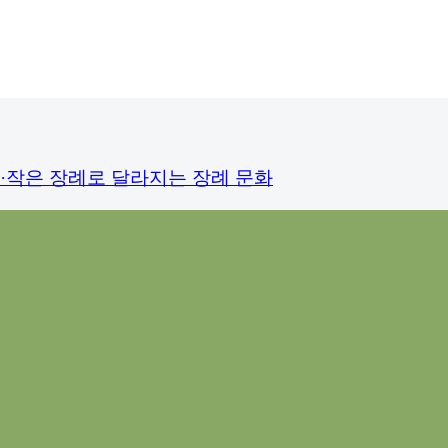
·작은 장례로 달라지는 장례 문화