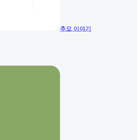
추모 이야기