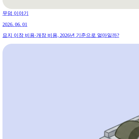
무덤 이야기
2026. 06. 01
묘지 이장 비용·개장 비용, 2026년 기준으로 얼마일까?