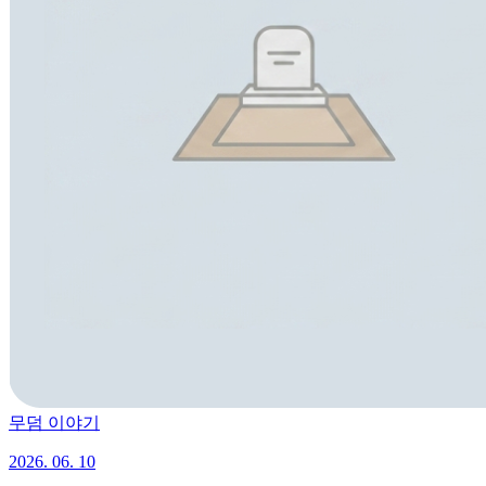
무덤 이야기
2026. 06. 10