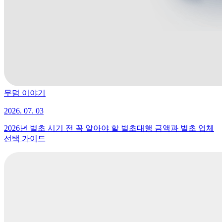
무덤 이야기
2026. 07. 03
2026년 벌초 시기 전 꼭 알아야 할 벌초대행 금액과 벌초 업체
선택 가이드