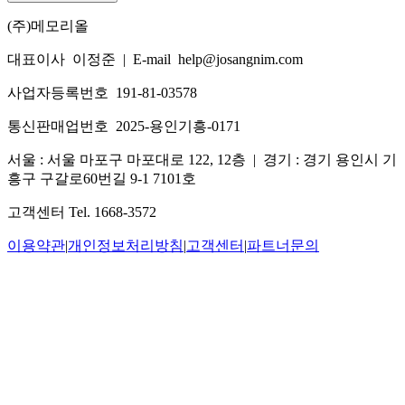
(주)메모리올
대표이사 이정준
|
E-mail help@josangnim.com
사업자등록번호 191-81-03578
통신판매업번호 2025-용인기흥-0171
서울 : 서울 마포구 마포대로 122, 12층
|
경기 : 경기 용인시 기
흥구 구갈로60번길 9-1 7101호
고객센터 Tel. 1668-3572
이용약관
|
개인정보처리방침
|
고객센터
|
파트너문의