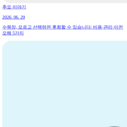
추모 이야기
2026. 06. 29
수목장, 모르고 선택하면 후회할 수 있습니다: 비용·관리·이전
오해 5가지