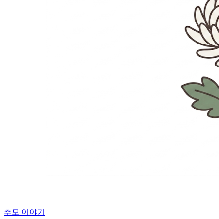
추모 이야기