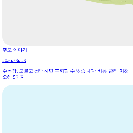
추모 이야기
2026. 06. 29
수목장, 모르고 선택하면 후회할 수 있습니다: 비용·관리·이전
오해 5가지