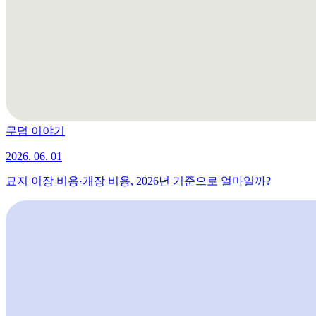
무덤 이야기
2026. 06. 01
묘지 이장 비용·개장 비용, 2026년 기준으로 얼마일까?