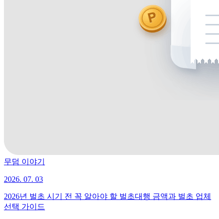
무덤 이야기
2026. 07. 03
2026년 벌초 시기 전 꼭 알아야 할 벌초대행 금액과 벌초 업체
선택 가이드