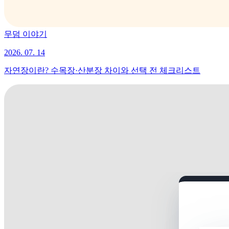
무덤 이야기
2026. 07. 14
자연장이란? 수목장·산분장 차이와 선택 전 체크리스트