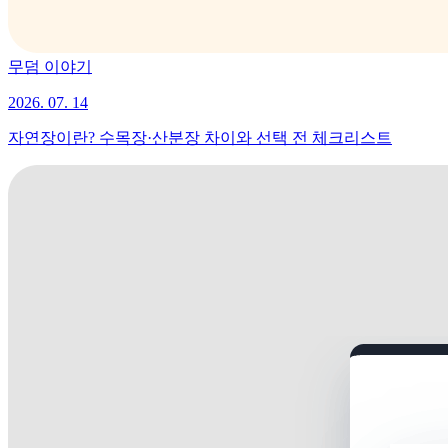
무덤 이야기
2026. 07. 14
자연장이란? 수목장·산분장 차이와 선택 전 체크리스트