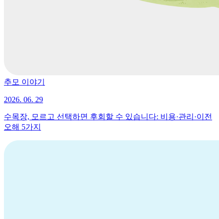
추모 이야기
2026. 06. 29
수목장, 모르고 선택하면 후회할 수 있습니다: 비용·관리·이전
오해 5가지