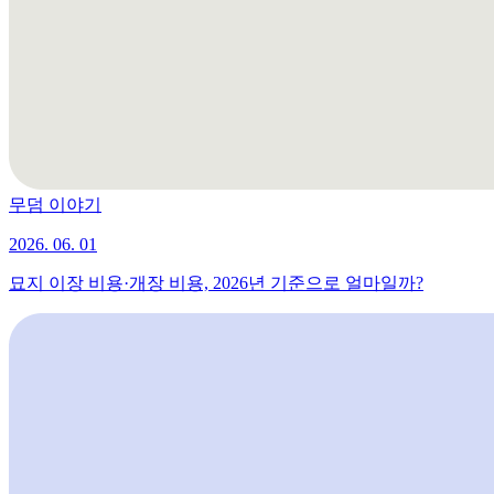
무덤 이야기
2026. 06. 01
묘지 이장 비용·개장 비용, 2026년 기준으로 얼마일까?