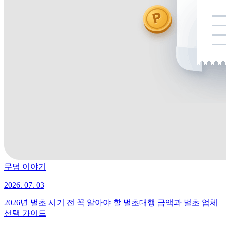
무덤 이야기
2026. 07. 03
2026년 벌초 시기 전 꼭 알아야 할 벌초대행 금액과 벌초 업체
선택 가이드