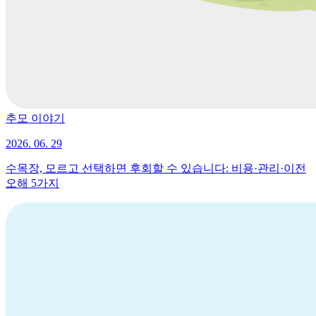
추모 이야기
2026. 06. 29
수목장, 모르고 선택하면 후회할 수 있습니다: 비용·관리·이전
오해 5가지