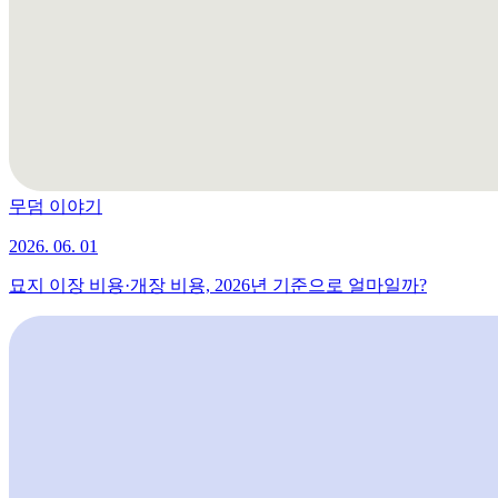
무덤 이야기
2026. 06. 01
묘지 이장 비용·개장 비용, 2026년 기준으로 얼마일까?