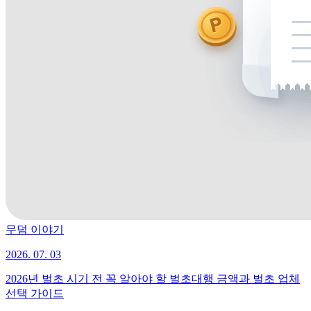
무덤 이야기
2026. 07. 03
2026년 벌초 시기 전 꼭 알아야 할 벌초대행 금액과 벌초 업체
선택 가이드