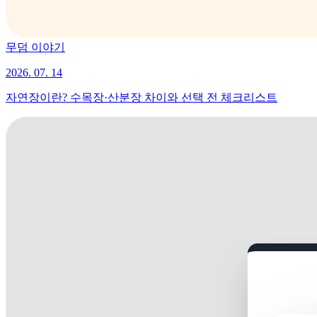
무덤 이야기
2026. 07. 14
자연장이란? 수목장·산분장 차이와 선택 전 체크리스트