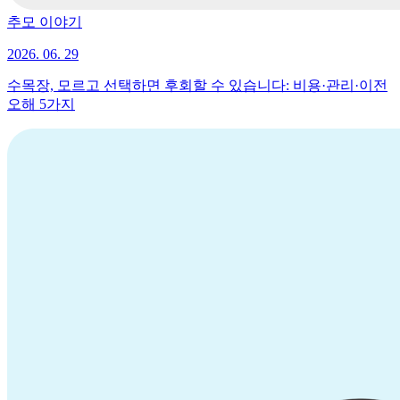
추모 이야기
2026. 06. 29
수목장, 모르고 선택하면 후회할 수 있습니다: 비용·관리·이전
오해 5가지