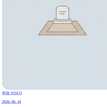
무덤 이야기
2026. 06. 10