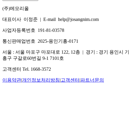
(주)메모리올
대표이사 이정준
|
E-mail help@josangnim.com
사업자등록번호 191-81-03578
통신판매업번호 2025-용인기흥-0171
서울 : 서울 마포구 마포대로 122, 12층
|
경기 : 경기 용인시 기
흥구 구갈로60번길 9-1 7101호
고객센터 Tel. 1668-3572
이용약관
|
개인정보처리방침
|
고객센터
|
파트너문의