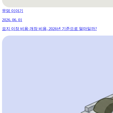
무덤 이야기
2026. 06. 01
묘지 이장 비용·개장 비용, 2026년 기준으로 얼마일까?