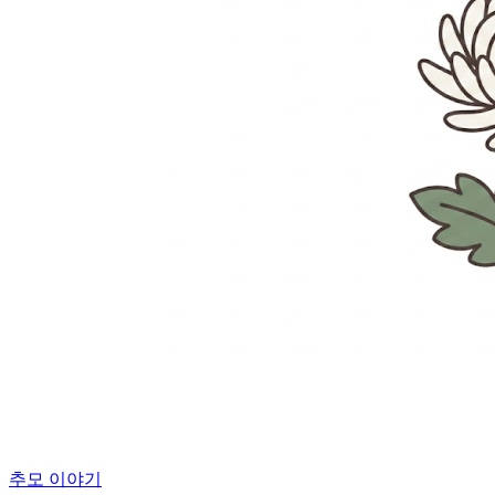
추모 이야기