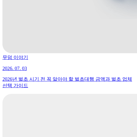
무덤 이야기
2026. 07. 03
2026년 벌초 시기 전 꼭 알아야 할 벌초대행 금액과 벌초 업체
선택 가이드