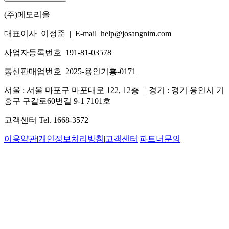
(주)메모리올
대표이사 이정준
|
E-mail help@josangnim.com
사업자등록번호 191-81-03578
통신판매업번호 2025-용인기흥-0171
서울 : 서울 마포구 마포대로 122, 12층
|
경기 : 경기 용인시 기
흥구 구갈로60번길 9-1 7101호
고객센터 Tel. 1668-3572
이용약관
|
개인정보처리방침
|
고객센터
|
파트너문의