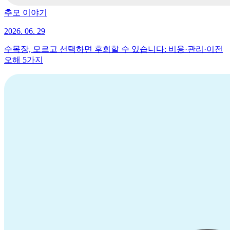
추모 이야기
2026. 06. 29
수목장, 모르고 선택하면 후회할 수 있습니다: 비용·관리·이전
오해 5가지