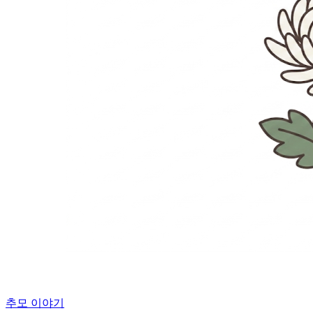
추모 이야기