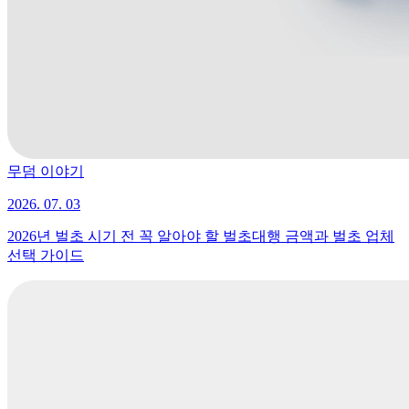
무덤 이야기
2026. 07. 03
2026년 벌초 시기 전 꼭 알아야 할 벌초대행 금액과 벌초 업체
선택 가이드