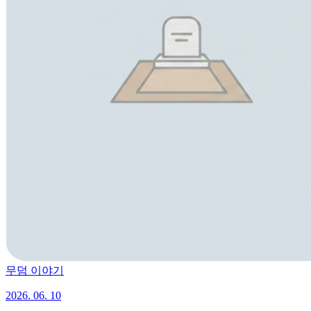
무덤 이야기
2026. 06. 10