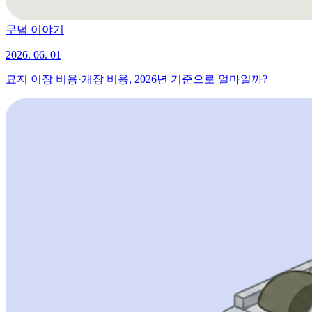
무덤 이야기
2026. 06. 01
묘지 이장 비용·개장 비용, 2026년 기준으로 얼마일까?