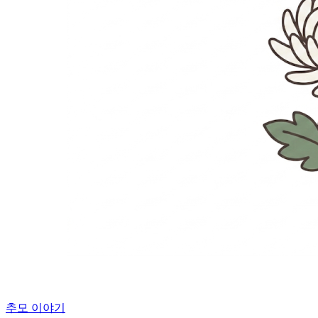
추모 이야기