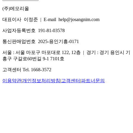
(주)메모리올
대표이사 이정준
|
E-mail help@josangnim.com
사업자등록번호 191-81-03578
통신판매업번호 2025-용인기흥-0171
서울 : 서울 마포구 마포대로 122, 12층
|
경기 : 경기 용인시 기
흥구 구갈로60번길 9-1 7101호
고객센터 Tel. 1668-3572
이용약관
|
개인정보처리방침
|
고객센터
|
파트너문의