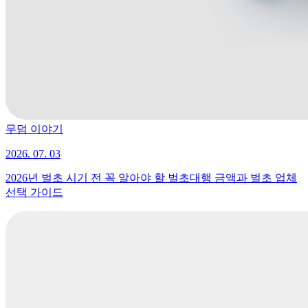
무덤 이야기
2026. 07. 03
2026년 벌초 시기 전 꼭 알아야 할 벌초대행 금액과 벌초 업체
선택 가이드