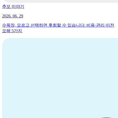
추모 이야기
2026. 06. 29
수목장, 모르고 선택하면 후회할 수 있습니다: 비용·관리·이전
오해 5가지