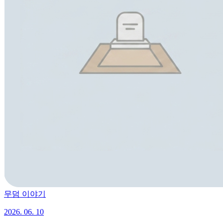
무덤 이야기
2026. 06. 10