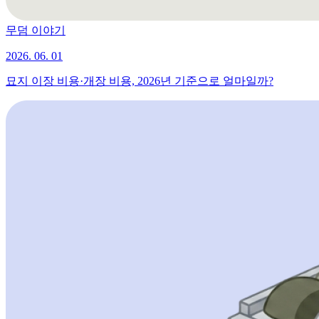
무덤 이야기
2026. 06. 01
묘지 이장 비용·개장 비용, 2026년 기준으로 얼마일까?