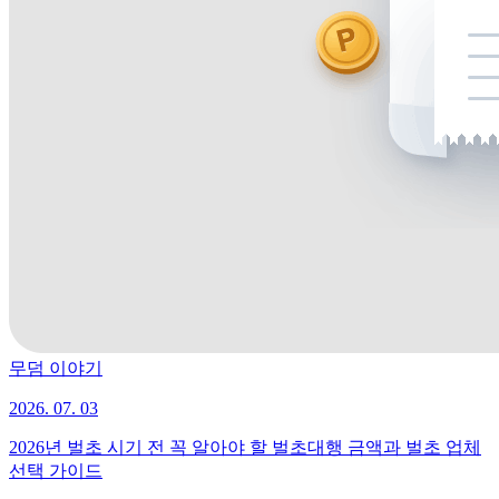
무덤 이야기
2026. 07. 03
2026년 벌초 시기 전 꼭 알아야 할 벌초대행 금액과 벌초 업체
선택 가이드