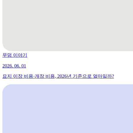
무덤 이야기
2026. 06. 01
묘지 이장 비용·개장 비용, 2026년 기준으로 얼마일까?