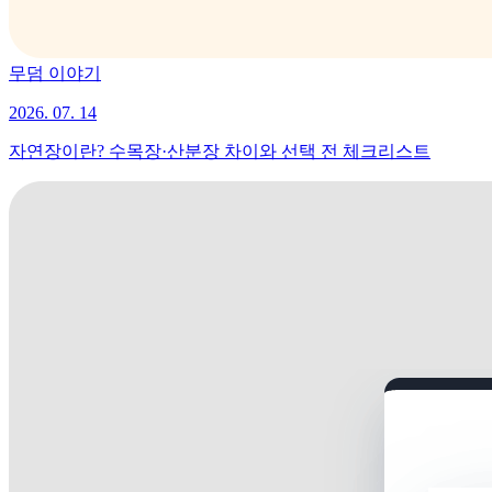
무덤 이야기
2026. 07. 14
자연장이란? 수목장·산분장 차이와 선택 전 체크리스트