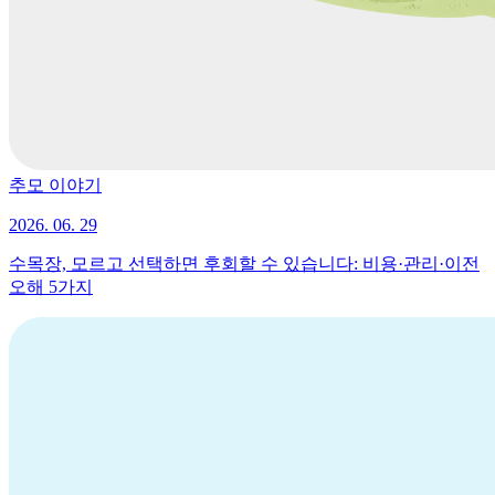
추모 이야기
2026. 06. 29
수목장, 모르고 선택하면 후회할 수 있습니다: 비용·관리·이전
오해 5가지