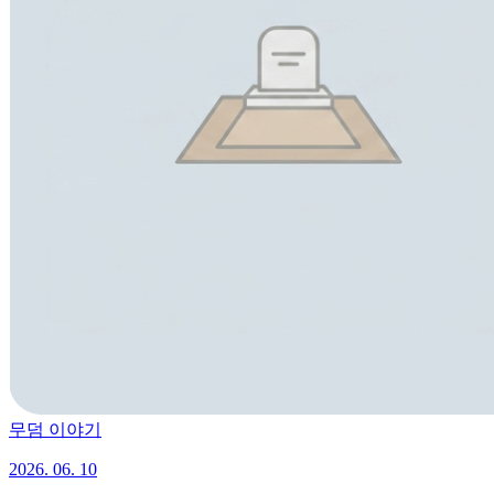
무덤 이야기
2026. 06. 10