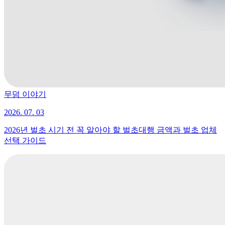
무덤 이야기
2026. 07. 03
2026년 벌초 시기 전 꼭 알아야 할 벌초대행 금액과 벌초 업체
선택 가이드