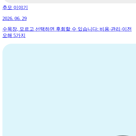
추모 이야기
2026. 06. 29
수목장, 모르고 선택하면 후회할 수 있습니다: 비용·관리·이전
오해 5가지