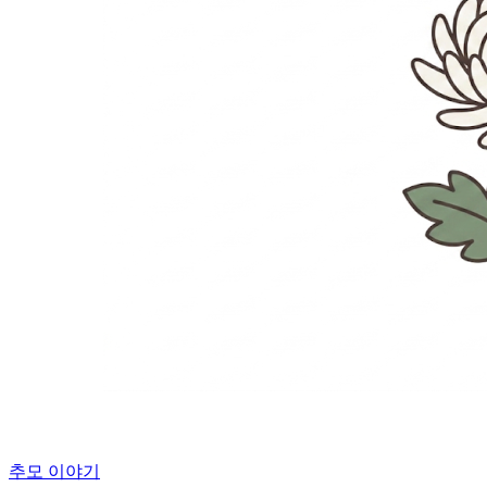
추모 이야기