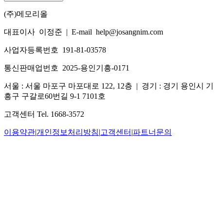
(주)메모리올
대표이사 이정준
|
E-mail help@josangnim.com
사업자등록번호 191-81-03578
통신판매업번호 2025-용인기흥-0171
서울 : 서울 마포구 마포대로 122, 12층
|
경기 : 경기 용인시 기
흥구 구갈로60번길 9-1 7101호
고객센터 Tel. 1668-3572
이용약관
|
개인정보처리방침
|
고객센터
|
파트너문의