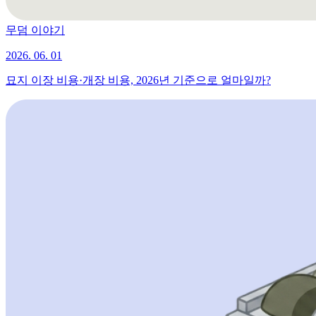
무덤 이야기
2026. 06. 01
묘지 이장 비용·개장 비용, 2026년 기준으로 얼마일까?