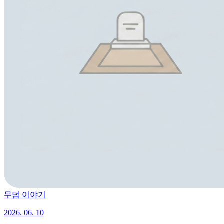
무덤 이야기
2026. 06. 10