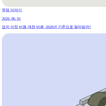
무덤 이야기
2026. 06. 01
묘지 이장 비용·개장 비용, 2026년 기준으로 얼마일까?