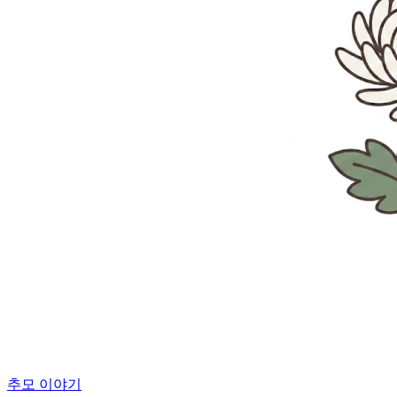
추모 이야기