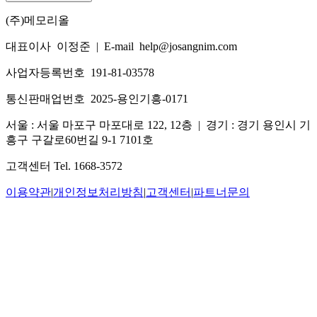
(주)메모리올
대표이사 이정준
|
E-mail help@josangnim.com
사업자등록번호 191-81-03578
통신판매업번호 2025-용인기흥-0171
서울 : 서울 마포구 마포대로 122, 12층
|
경기 : 경기 용인시 기
흥구 구갈로60번길 9-1 7101호
고객센터 Tel. 1668-3572
이용약관
|
개인정보처리방침
|
고객센터
|
파트너문의