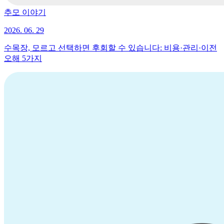
추모 이야기
2026. 06. 29
수목장, 모르고 선택하면 후회할 수 있습니다: 비용·관리·이전
오해 5가지