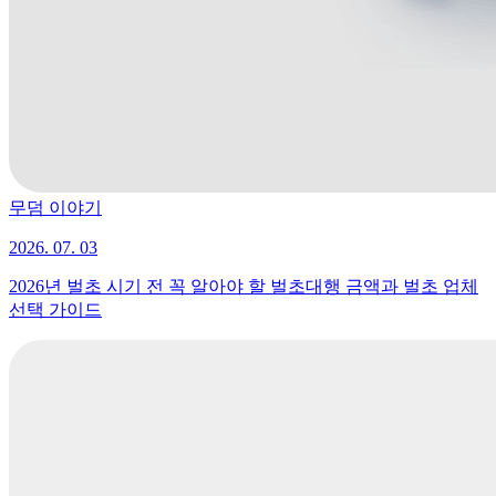
무덤 이야기
2026. 07. 03
2026년 벌초 시기 전 꼭 알아야 할 벌초대행 금액과 벌초 업체
선택 가이드